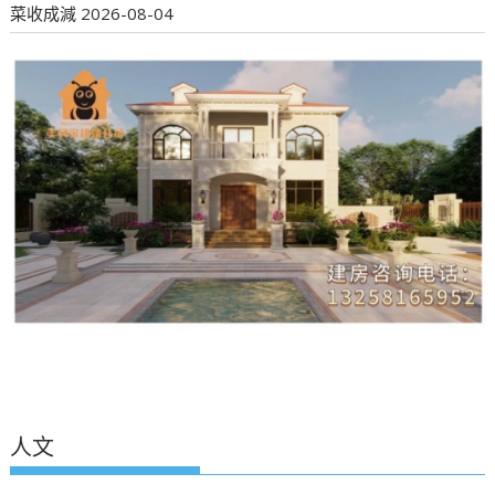
菜收成減
2026-08-04
人文