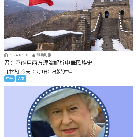
2024-02-01
熊猫时报
習：不能用西方理論解析中華民族史
【中华】今天（2月1日）出版的中...
中華
人文