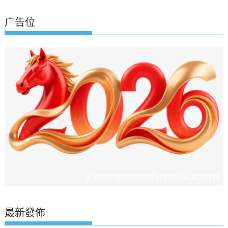
广告位
最新發佈