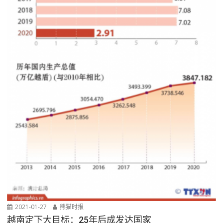
2021-01-27
熊猫时报
越南定下大目标：25年后成发达国家