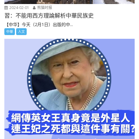
2024-02-01
熊猫时报
習：不能用西方理論解析中華民族史
【中华】今天（2月1日）出版的中...
中華
人文