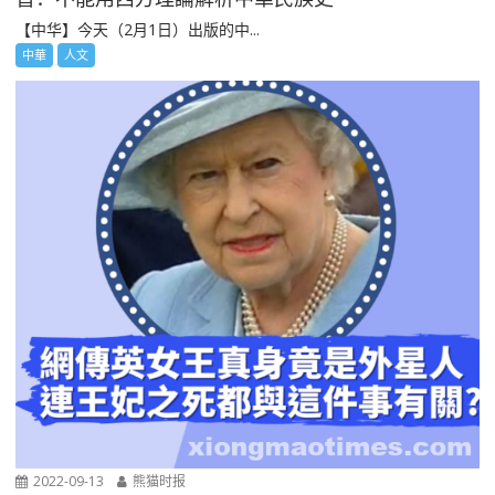
【中华】今天（2月1日）出版的中...
中華
人文
2022-09-13
熊猫时报