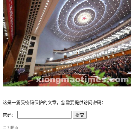
这是一篇受密码保护的文章，您需要提供访问密码：
密码：
訂閲區