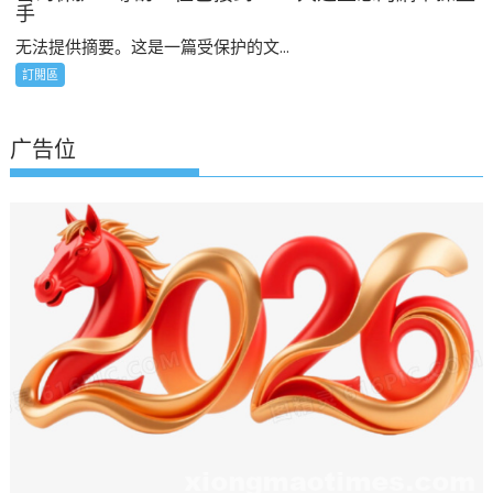
手
无法提供摘要。这是一篇受保护的文...
訂閲區
广告位