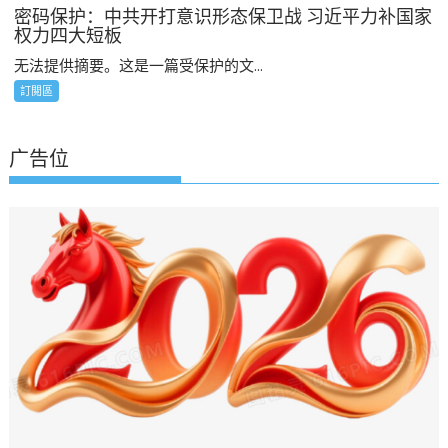
密码保护：中共开打意识形态保卫战 习近平力补国家
权力四大短板
无法提供摘要。这是一篇受保护的文...
訂閲區
广告位