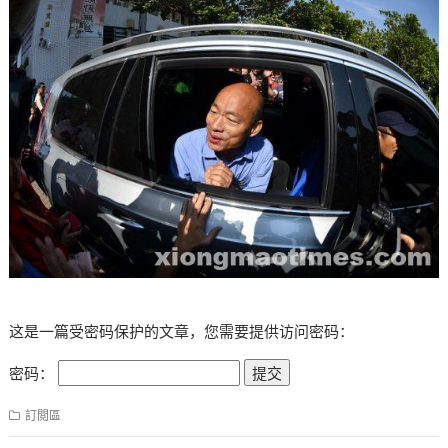
这是一篇受密码保护的文章，您需要提供访问密码：
密码：
訂閲區