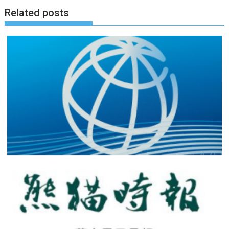
Related posts