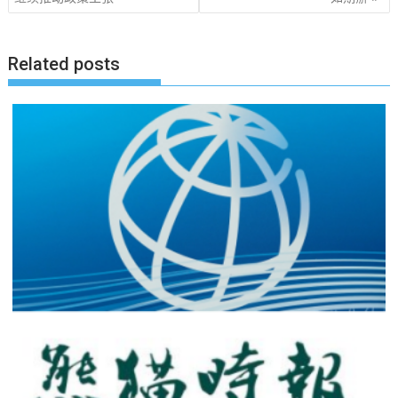
章
导
航
Related posts