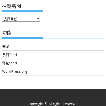
往期新聞
往
期
新
功能
聞
登录
条目feed
评论feed
WordPress.org
Copyright © All rights reserved