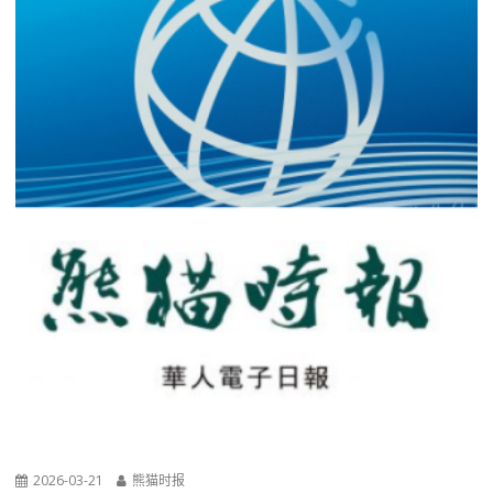
2026-03-21
熊猫时报