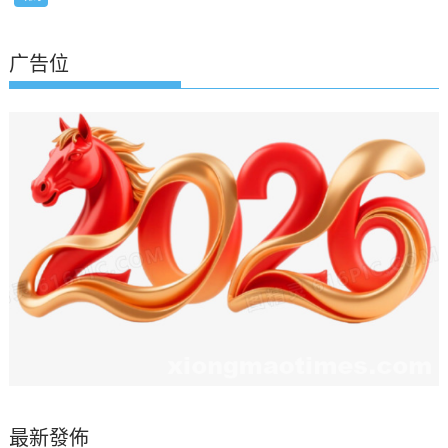
广告位
最新發佈