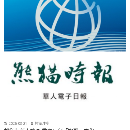
2026-03-21
熊猫时报