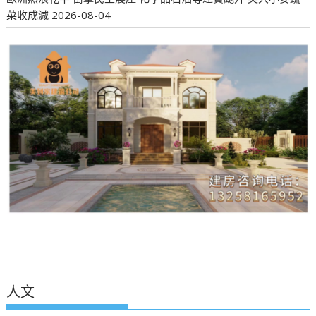
菜收成減
2026-08-04
人文