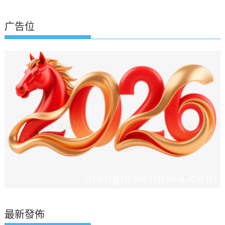
广告位
最新發佈