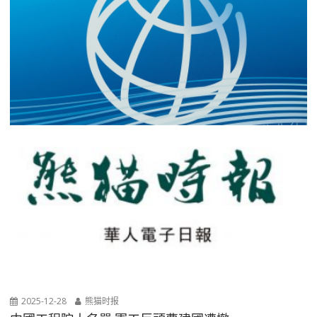
2025-12-28
熊猫时报