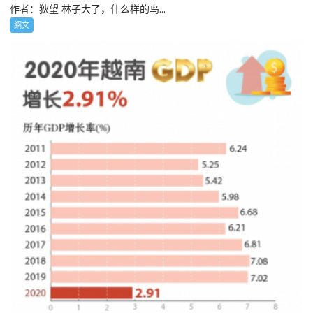
作者：狄望 林子大了，什么样的鸟...
網文