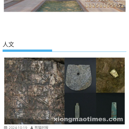
人文
2024-10-19
熊猫时报