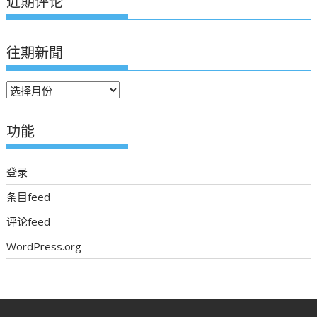
近期评论
往期新聞
往
期
新
功能
聞
登录
条目feed
评论feed
WordPress.org