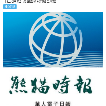
【社交网媒】美國國務院向駐全球使...
社交網媒