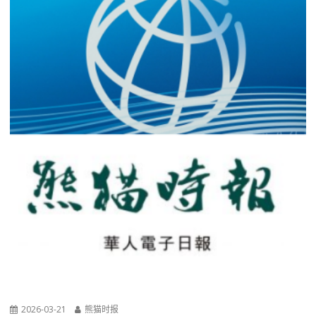
2026-03-21
熊猫时报