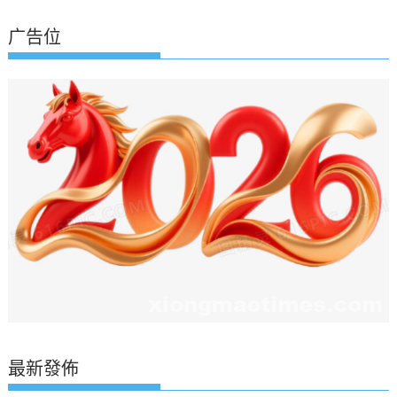
广告位
最新發佈