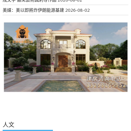
美媒：美以即將炸伊朗能源基建
2026-08-02
人文