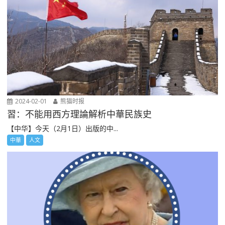
2024-02-01
熊猫时报
習：不能用西方理論解析中華民族史
【中华】今天（2月1日）出版的中...
中華
人文