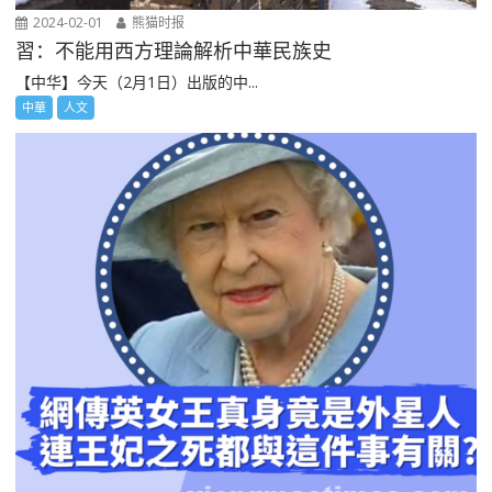
2024-02-01
熊猫时报
習：不能用西方理論解析中華民族史
【中华】今天（2月1日）出版的中...
中華
人文