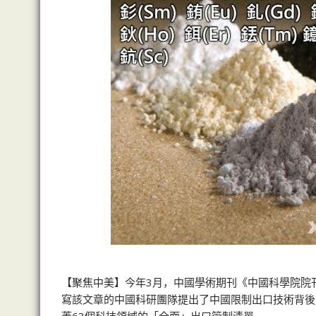
【聚焦中美】今年3月，中國學術期刊《中國科學院院
寫該文章的中國科研團隊提出了中國限制出口技術背後