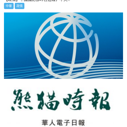
中華
政情