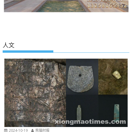
人文
2024-10-19
熊猫时报