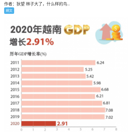
作者：狄望 林子大了，什么样的鸟...
網文