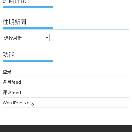
近期评论
往期新聞
往
期
新
功能
聞
登录
条目feed
评论feed
WordPress.org