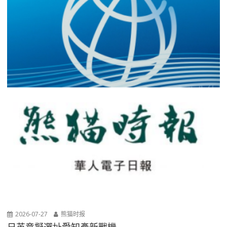
2026-07-27
熊猫时报