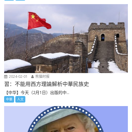
2024-02-01
熊猫时报
習：不能用西方理論解析中華民族史
【中华】今天（2月1日）出版的中...
中華
人文