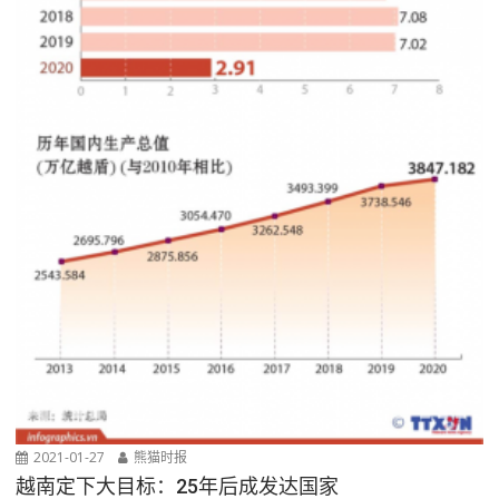
2021-01-27
熊猫时报
越南定下大目标：25年后成发达国家