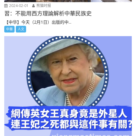
2024-02-01
熊猫时报
習：不能用西方理論解析中華民族史
【中华】今天（2月1日）出版的中...
中華
人文