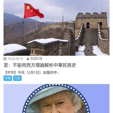
2024-02-01
熊猫时报
習：不能用西方理論解析中華民族史
【中华】今天（2月1日）出版的中...
中華
人文