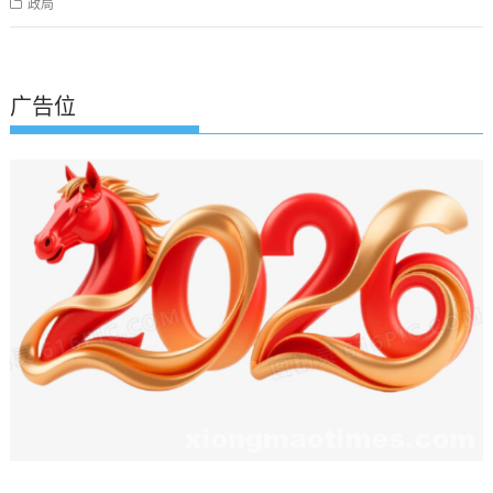
政局
广告位