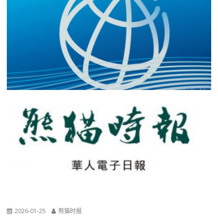
2026-01-25
熊猫时报