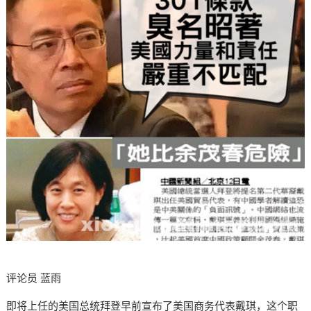
评论员 蓝雨
即将上任的美国总统拜登早前宣布了美国商务代表戴琪，这个职