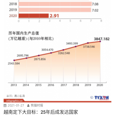
2021-01-27
熊猫时报
越南定下大目标：25年后成发达国家