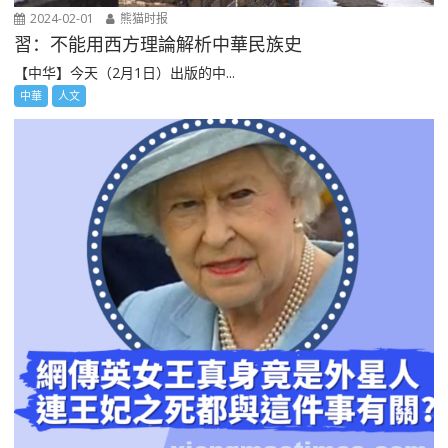
2024-02-01
熊猫时报
習：不能用西方理論解析中華民族史
【中华】今天（2月1日）出版的中...
中華
人文