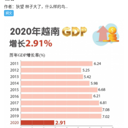
作者：狄望 林子大了，什么样的鸟...
網文