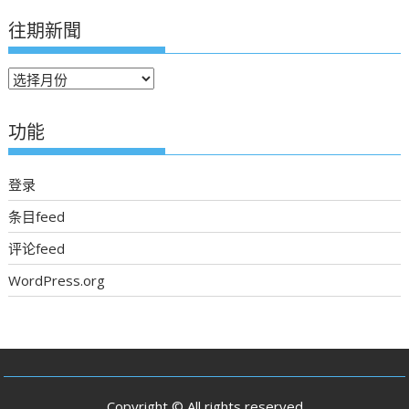
往期新聞
往
期
新
功能
聞
登录
条目feed
评论feed
WordPress.org
Copyright © All rights reserved