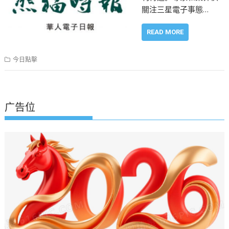
關注三星電子事態…
READ MORE
今日點擊
广告位