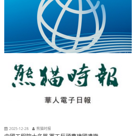
2025-12-28
熊猫时报